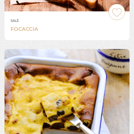
SALÉ
FOCACCIA