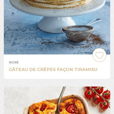
SUCRÉ
GÂTEAU DE CRÊPES FAÇON TIRAMISU