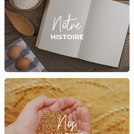
Notre
HISTOIRE
Nos