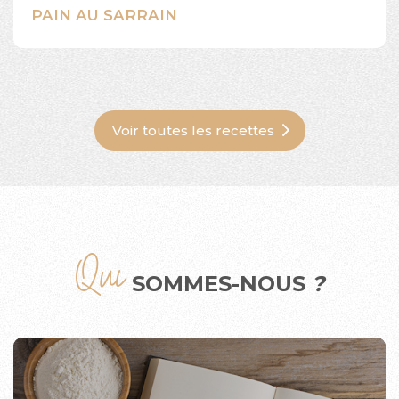
PAIN AU SARRAIN
Voir toutes les recettes
Qui
SOMMES-NOUS
?