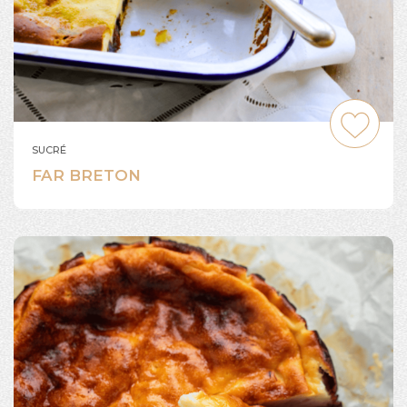
SUCRÉ
FAR BRETON