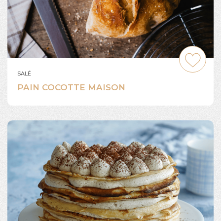
SALÉ
PAIN COCOTTE MAISON