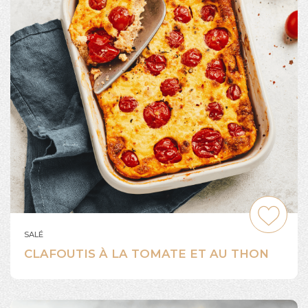
SALÉ
CLAFOUTIS À LA TOMATE ET AU THON