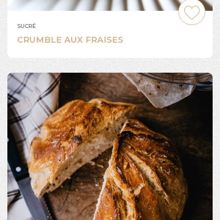
SUCRÉ
CRUMBLE AUX FRAISES