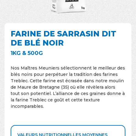
FARINE DE SARRASIN DIT
DE BLÉ NOIR
1KG & 500G
Nos Maîtres Meuniers sélectionnent le meilleur des
blés noirs pour perpétuer la tradition des farines
Treblec. Cette farine est écrasée dans notre moulin
de Maure de Bretagne (35) où elle révèlera alors
tout son potentiel. L’alliance de ces graines donne à
la farine Treblec ce goût et cette texture
incomparables.
VALEURS NUTRITIONNELLES MOYENNES