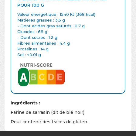
POUR 100 G
Valeur énergétique : 1540 kJ (368 kcal)
Matières grasses : 3,5 g
- Dont acides gras saturés : 0,7 g
Glucides : 68 g
- Dont sucres : 1.2 g
Fibres alimentaires : 4.4 g
Protéines : 14 g
Sel : <0.01 g
Ingrédients :
Farine de sarrasin (dit de blé noir)
Peut contenir des traces de gluten.