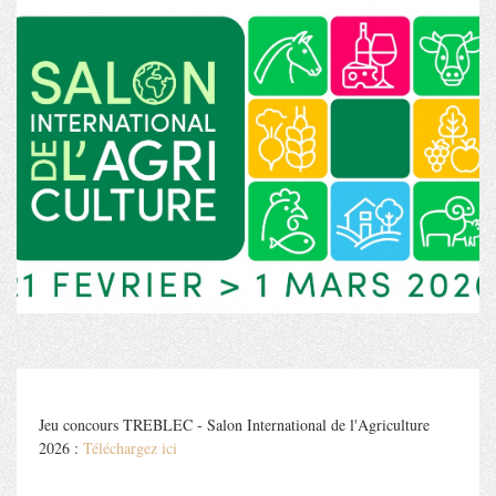
Jeu concours TREBLEC - Salon International de l'Agriculture
2026 :
Téléchargez ici