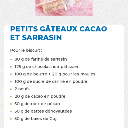
PETITS GÂTEAUX CACAO
ET SARRASIN
Pour le biscuit :
80 g de farine de sarrasin
125 g de chocolat noir pâtissier
100 g de beurre + 20 g pour les moules
100 g de sucre de canne en poudre
2 oeufs
20 g de cacao en poudre
50 g de noix de pécan
50 g de dattes dénoyautées
50 g de baies de Goji