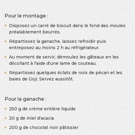
Pour le montage :
Disposez un carré de biscuit dans le fond des moules
préalablement beurrés.
Répartissez la ganache, laissez refroidir puis
entreposez au moins 2 h au réfrigérateur.
Au moment de servir, démoulez les gâteaux en les
décollant à l'aide d'une lame de couteau.
Répartissez quelques éclats de noix de pécan et les
baies de Goji. Servez aussitôt.
Pour la ganache :
250 g de crème entière liquide
20 g de miel d'acacia
200 g de chocolat noir pâtissier