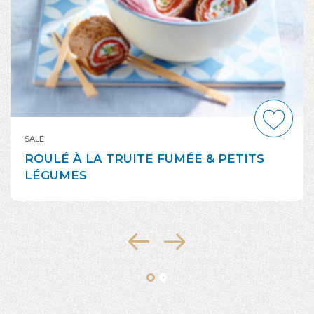
SALÉ
ROULÉ À LA TRUITE FUMÉE & PETITS
LÉGUMES