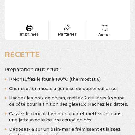
Imprimer
Partager
Aimer
RECETTE
Préparation du biscuit :
Préchauffez le four à 180°C (thermostat 6).
Chemisez un moule à génoise de papier sulfurisé.
Hachez les noix de pécan, mettez 2 cuillères à soupe
de côté pour la finition des gâteaux. Hachez les dattes.
Cassez le chocolat en morceaux et mettez-les dans
une jatte avec le beurre coupé en dés.
Déposez-la sur un bain-marie frémissant et laissez