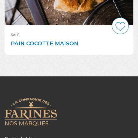
SALÉ
PAIN COCOTTE MAISON
NOS MARQUES