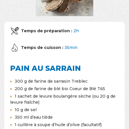
Temps de préparation :
2h
Temps de cuisson :
35min
PAIN AU SARRAIN
300 g de farine de sarrasin Treblec
200 g de farine de blé bio Coeur de Blé T65
1 sachet de levure boulangère sèche (ou 20 g de
levure fraîche)
10 g de sel
350 ml d’eau tiède
1 cuillère à soupe d’huile d’olive (facultatif)