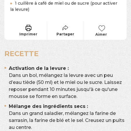
1 cuillère à café de miel ou de sucre (pour activer
la levure)
Imprimer
Partager
Aimer
RECETTE
Activation de la levure :
Dans un bol, mélangez la levure avec un peu
d’eau tiède (50 ml) et le miel ou le sucre. Laissez
reposer pendant 10 minutes jusqu'à ce qu'une
mousse se forme en surface.
Mélange des ingrédients secs :
Dans un grand saladier, mélangez la farine de
sarrasin, la farine de blé et le sel. Creusez un puits
au centre.