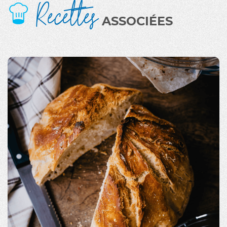
Recettes
ASSOCIÉES