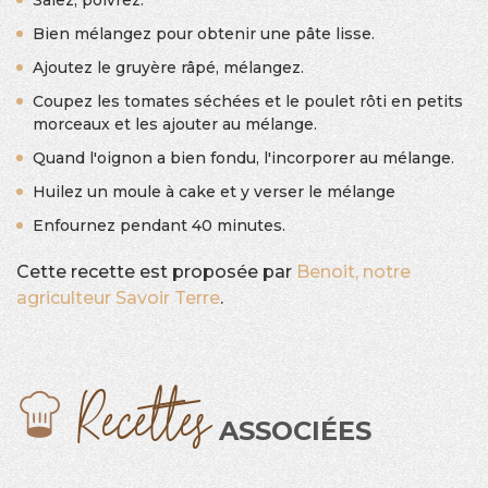
Bien mélangez pour obtenir une pâte lisse.
Ajoutez le gruyère râpé, mélangez.
Coupez les tomates séchées et le poulet rôti en petits
morceaux et les ajouter au mélange.
Quand l'oignon a bien fondu, l'incorporer au mélange.
Huilez un moule à cake et y verser le mélange
Enfournez pendant 40 minutes.
Cette recette est proposée par
Benoit, notre
agriculteur Savoir Terre
.
Recettes
ASSOCIÉES