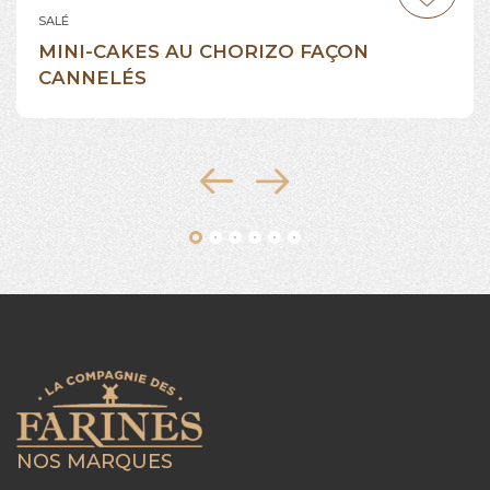
SALÉ
MINI-CAKES AU CHORIZO FAÇON
CANNELÉS
NOS MARQUES